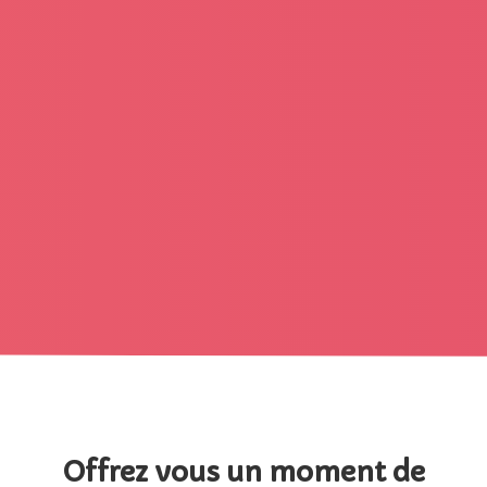
Offrez vous un moment de