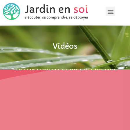
Vidéos
ILS PARTAGENT LEUR EXPÉRIENCE